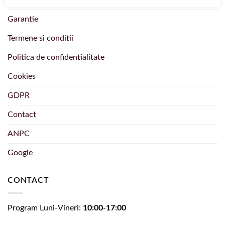
Retur Produse
Garantie
Termene si conditii
Politica de confidentialitate
Cookies
GDPR
Contact
ANPC
Google
CONTACT
Program Luni-Vineri:
10:00-17:00