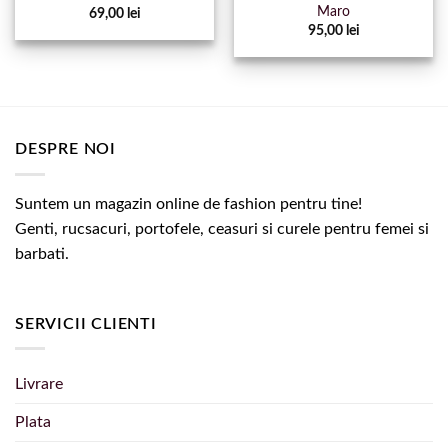
Maro
69,00
lei
95,00
lei
DESPRE NOI
Suntem un magazin online de fashion pentru tine!
Genti, rucsacuri, portofele, ceasuri si curele pentru femei si
barbati.
SERVICII CLIENTI
Livrare
Plata