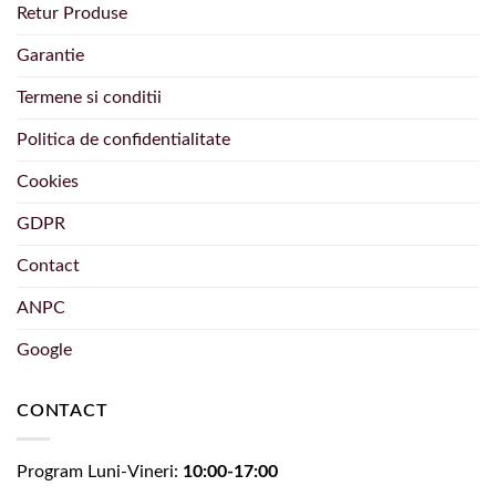
Retur Produse
Garantie
Termene si conditii
Politica de confidentialitate
Cookies
GDPR
Contact
ANPC
Google
CONTACT
Program Luni-Vineri:
10:00-17:00